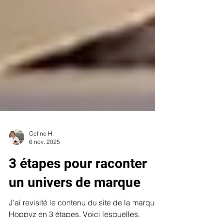
Celine H.
6 nov. 2025
3 étapes pour raconter
un univers de marque