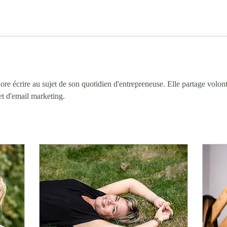
e écrire au sujet de son quotidien d'entrepreneuse. Elle partage volonti
t d'email marketing. 