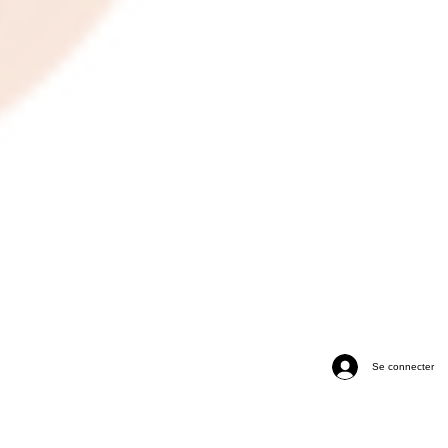
Se connecter