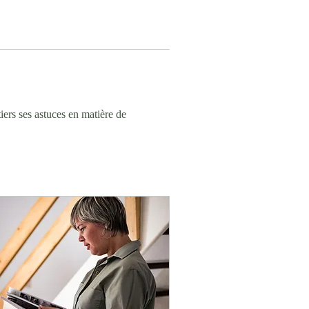
ers ses astuces en matière de 