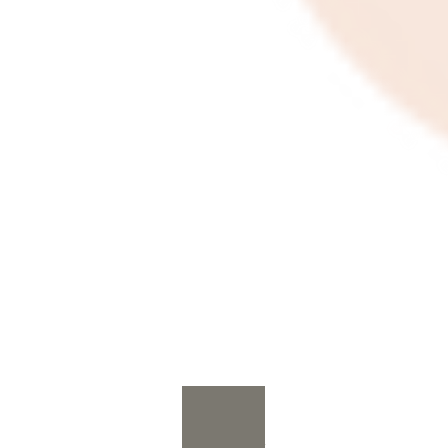
Profil