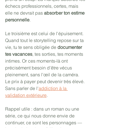
échecs professionnels, certes, mais 
elle ne devrait pas 
absorber ton estime 
personnelle
.
Le troisième est celui de l'épuisement. 
Quand tout le storytelling repose sur ta 
vie, tu te sens obligée de 
documenter 
tes vacances
, tes sorties, tes moments 
intimes. Or ces moments-là ont 
précisément besoin d'être vécus 
pleinement, sans l'œil de la caméra. 
Le prix à payer peut devenir très élevé. 
Sans parler de l'
addiction à la 
validation extérieure
.
Rappel utile : dans un roman ou une 
série, ce qui nous donne envie de 
continuer, ce sont les personnages — 