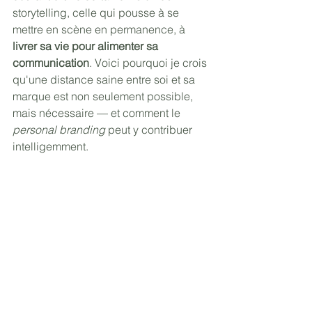
storytelling, celle qui pousse à se 
mettre en scène en permanence, à 
livrer sa vie pour alimenter sa 
communication
. Voici pourquoi je crois 
qu'une distance saine entre soi et sa 
marque est non seulement possible, 
mais nécessaire — et comment le 
personal branding
 peut y contribuer 
intelligemment. 