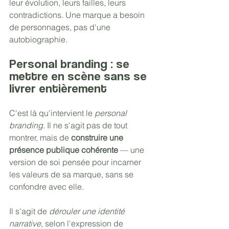
leur évolution, leurs failles, leurs 
contradictions. Une marque a besoin 
de personnages, pas d'une 
autobiographie.
Personal branding : se 
mettre en scène sans se 
livrer entièrement
C'est là qu'intervient le 
personal 
branding
. Il ne s'agit pas de tout 
montrer, mais de 
construire une 
présence publique cohérente
 — une 
version de soi pensée pour incarner 
les valeurs de sa marque, sans se 
confondre avec elle.
Il s'agit de 
dérouler une identité 
narrative
, selon l'expression de 