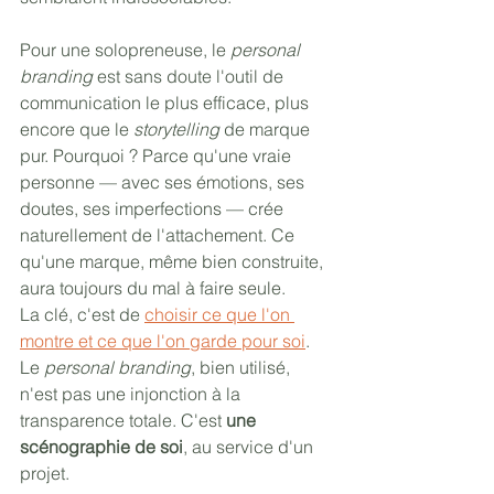
Pour une solopreneuse, le 
personal 
branding
 est sans doute l'outil de 
communication le plus efficace, plus 
encore que le 
storytelling
 de marque 
pur. Pourquoi ? Parce qu'une vraie 
personne — avec ses émotions, ses 
doutes, ses imperfections — crée 
naturellement de l'attachement. Ce 
qu'une marque, même bien construite, 
aura toujours du mal à faire seule.
La clé, c'est de 
choisir ce que l'on 
montre et ce que l'on garde pour soi
. 
Le 
personal branding
, bien utilisé, 
n'est pas une injonction à la 
transparence totale. C'est 
une 
scénographie de soi
, au service d'un 
projet.